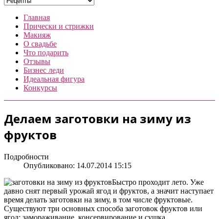
Главная
Прически и стрижки
Макияж
О свадьбе
Что подарить
Отзывы
Бизнес леди
Идеальная фигура
Конкурсы
Делаем заготовки на зиму из
фруктов
Подробности
Опубликовано: 14.07.2014 15:15
Быстро проходит лето. Уже
давно снят первый урожай ягод и фруктов, а значит наступает
время делать заготовки на зиму, в том числе фруктовые.
Существуют три основных способа заготовок фруктов или
ягод: замораживание, консервирование и сушка.