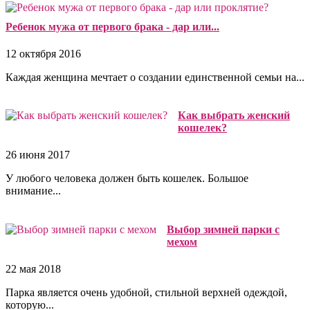
Ребенок мужа от первого брака - дар или...
12 октября 2016
Каждая женщина мечтает о создании единственной семьи на...
Как выбрать женский
кошелек?
26 июня 2017
У любого человека должен быть кошелек. Большое
внимание...
Выбор зимней парки с
мехом
22 мая 2018
Парка является очень удобной, стильной верхней одеждой,
которую...