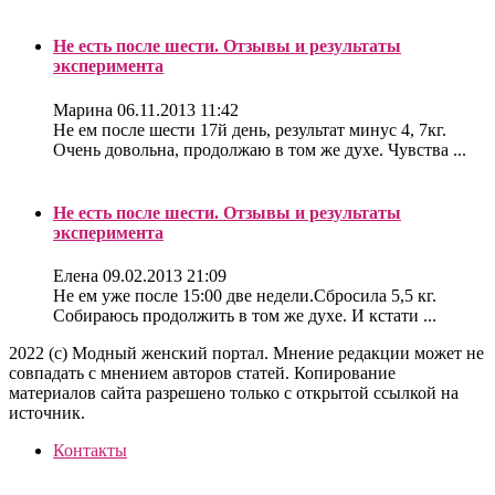
Не есть после шести. Отзывы и результаты
эксперимента
Марина
06.11.2013 11:42
Не ем после шести 17й день, результат минус 4, 7кг.
Очень довольна, продолжаю в том же духе. Чувства ...
Не есть после шести. Отзывы и результаты
эксперимента
Елена
09.02.2013 21:09
Не ем уже после 15:00 две недели.Сбросила 5,5 кг.
Собираюсь продолжить в том же духе. И кстати ...
2022 (c) Модный женский портал. Мнение редакции может не
совпадать с мнением авторов статей. Копирование
материалов сайта разрешено только с открытой ссылкой на
источник.
Контакты