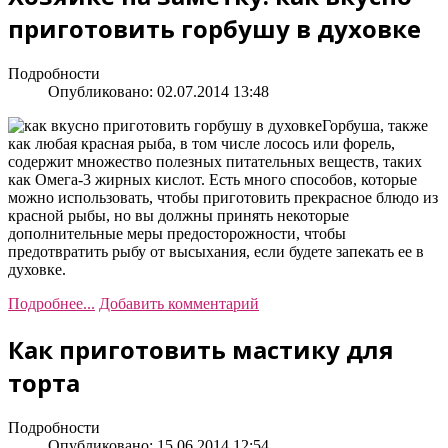
приготовить горбушу в духовке
Подробности
Опубликовано: 02.07.2014 13:48
Горбуша, также
как любая красная рыба, в том числе лосось или форель,
содержит множество полезных питательных веществ, таких
как Омега-3 жирных кислот. Есть много способов, которые
можно использовать, чтобы приготовить прекрасное блюдо из
красной рыбы, но вы должны принять некоторые
дополнительные меры предосторожности, чтобы
предотвратить рыбу от высыхания, если будете запекать ее в
духовке.
Подробнее...
Добавить комментарий
Как приготовить мастику для
торта
Подробности
Опубликовано: 15.06.2014 12:54