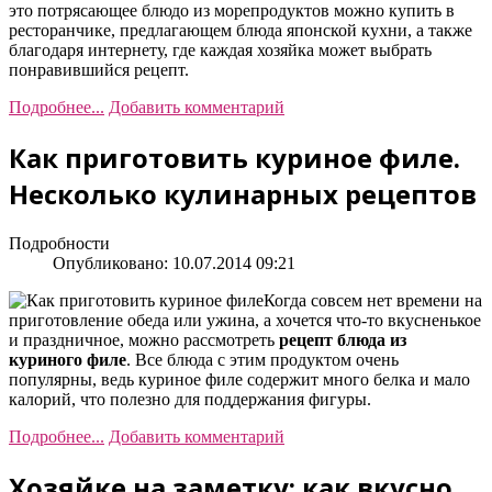
это потрясающее блюдо из морепродуктов можно купить в
ресторанчике, предлагающем блюда японской кухни, а также
благодаря интернету, где каждая хозяйка может выбрать
понравившийся рецепт.
Подробнее...
Добавить комментарий
Как приготовить куриное филе.
Несколько кулинарных рецептов
Подробности
Опубликовано: 10.07.2014 09:21
Когда совсем нет времени на
приготовление обеда или ужина, а хочется что-то вкусненькое
и праздничное, можно рассмотреть
рецепт блюда из
куриного филе
. Все блюда с этим продуктом очень
популярны, ведь куриное филе содержит много белка и мало
калорий, что полезно для поддержания фигуры.
Подробнее...
Добавить комментарий
Хозяйке на заметку: как вкусно