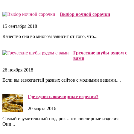
Выбор ночной сорочки
15 сентября 2018
Качество сна во многом зависит от того, что...
Греческие шубы рядом с
вами
26 ноября 2018
Если вы завсегдатай разных сайтов с модными вещами,...
Где купить ювелирные изделия?
20 марта 2016
Самый изумительный подарок - это ювелирные изделия.
Они...