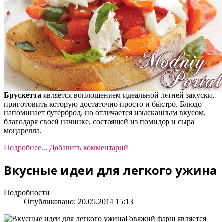
Брускетта
является воплощением идеальной летней закуски,
приготовить которую достаточно просто и быстро. Блюдо
напоминает бутерброд, но отличается изысканным вкусом,
благодаря своей начинке, состоящей из помидор и сыра
моцарелла.
Подробнее...
Добавить комментарий
Вкусные идеи для легкого ужина
Подробности
Опубликовано: 20.05.2014 15:13
Говяжий фарш является