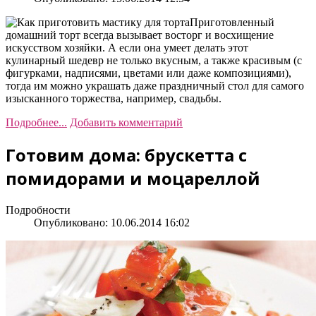
Приготовленный
домашний торт всегда вызывает восторг и восхищение
искусством хозяйки. А если она умеет делать этот
кулинарный шедевр не только вкусным, а также красивым (с
фигурками, надписями, цветами или даже композициями),
тогда им можно украшать даже праздничный стол для самого
изысканного торжества, например, свадьбы.
Подробнее...
Добавить комментарий
Готовим дома: брускетта с
помидорами и моцареллой
Подробности
Опубликовано: 10.06.2014 16:02