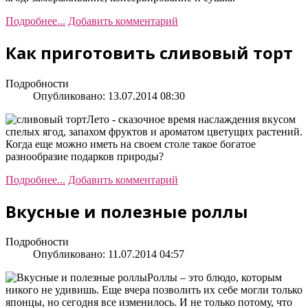
Подробнее...
Добавить комментарий
Как приготовить сливовый торт
Подробности
Опубликовано: 13.07.2014 08:30
Лето - сказочное время наслаждения вкусом
спелых ягод, запахом фруктов и ароматом цветущих растений.
Когда еще можно иметь на своем столе такое богатое
разнообразие подарков природы?
Подробнее...
Добавить комментарий
Вкусные и полезные роллы
Подробности
Опубликовано: 11.07.2014 04:57
Роллы – это блюдо, которым
никого не удивишь. Еще вчера позволить их себе могли только
японцы, но сегодня все изменилось. И не только потому, что