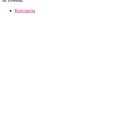
источник.
Контакты