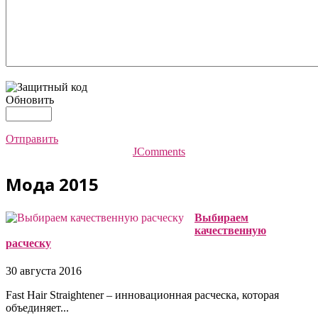
Обновить
Отправить
JComments
Мода 2015
Выбираем
качественную
расческу
30 августа 2016
Fast Hair Straightener – инновационная расческа, которая
объединяет...