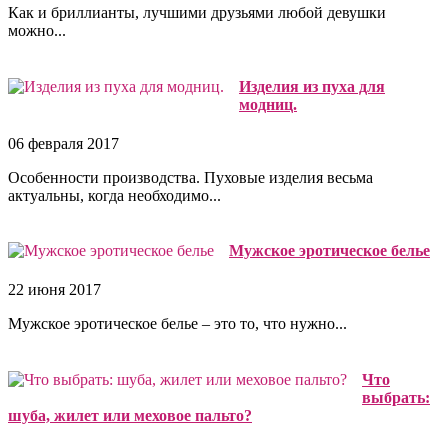
Как и бриллианты, лучшими друзьями любой девушки
можно...
Изделия из пуха для
модниц.
06 февраля 2017
Особенности производства. Пуховые изделия весьма
актуальны, когда необходимо...
Мужское эротическое белье
22 июня 2017
Мужское эротическое белье – это то, что нужно...
Что
выбрать:
шуба, жилет или меховое пальто?