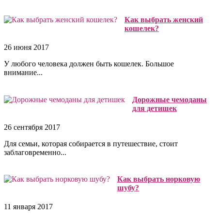
Как выбрать женский
кошелек?
26 июня 2017
У любого человека должен быть кошелек. Большое
внимание...
Дорожные чемоданы
для детишек
26 сентября 2017
Для семьи, которая собирается в путешествие, стоит
заблаговременно...
Как выбрать норковую
шубу?
11 января 2017