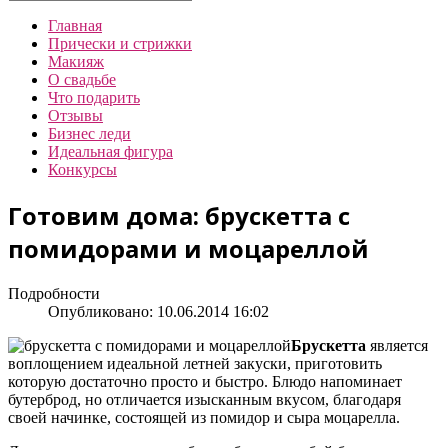
Главная
Прически и стрижки
Макияж
О свадьбе
Что подарить
Отзывы
Бизнес леди
Идеальная фигура
Конкурсы
Готовим дома: брускетта с
помидорами и моцареллой
Подробности
Опубликовано: 10.06.2014 16:02
Брускетта
является
воплощением идеальной летней закуски, приготовить
которую достаточно просто и быстро. Блюдо напоминает
бутерброд, но отличается изысканным вкусом, благодаря
своей начинке, состоящей из помидор и сыра моцарелла.