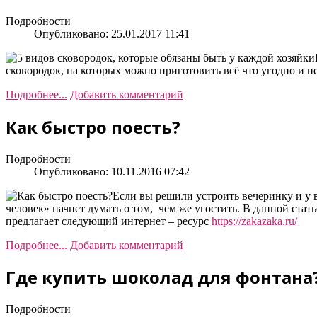
Подробности
Опубликовано: 25.01.2017 11:41
сковородок, на которых можно приготовить всё что угодно и н
Подробнее...
Добавить комментарий
Как быстро поесть?
Подробности
Опубликовано: 10.11.2016 07:42
Если вы решили устроить вечеринку и у 
человек» начнет думать о том, чем же угостить. В данной стат
предлагает следующий интернет – ресурс
https://zakazaka.ru/
Подробнее...
Добавить комментарий
Где купить шоколад для фонтана
Подробности