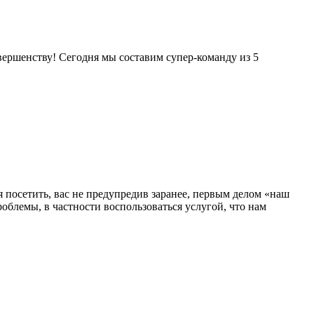
совершенству! Сегодня мы составим супер-команду из 5
 посетить, вас не предупредив заранее, первым делом «наш
роблемы, в частности воспользоваться услугой, что нам