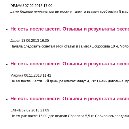
DEJAVU
07.02.2013 17:00
да уж бедные мужчины мы им носки и тапки, а взамен требуем на 8 марта
Не есть после шести. Отзывы и результаты эксп
Дарья
13.06.2013 16:35
Начала следовать советам этой статьи и за месяц сбросила 10 кг. Моло
Не есть после шести. Отзывы и результаты эксп
Марина
06.11.2013 11:42
Не ем после шести 17й день, результат минус 4, 7кг. Очень довольна, пр
Не есть после шести. Отзывы и результаты эксп
Елена
09.02.2013 21:09
Не ем уже после 15:00 две недели.Сбросила 5,5 кг. Собираюсь продолжит