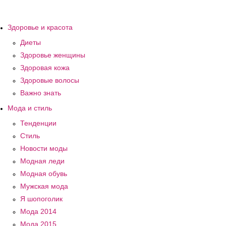
Здоровье и красота
Диеты
Здоровье женщины
Здоровая кожа
Здоровые волосы
Важно знать
Мода и стиль
Тенденции
Стиль
Новости моды
Модная леди
Модная обувь
Мужская мода
Я шопоголик
Мода 2014
Мода 2015