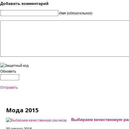
Добавить комментарий
Имя (обязательное)
Обновить
Отправить
Мода 2015
Выбираем качественную ра