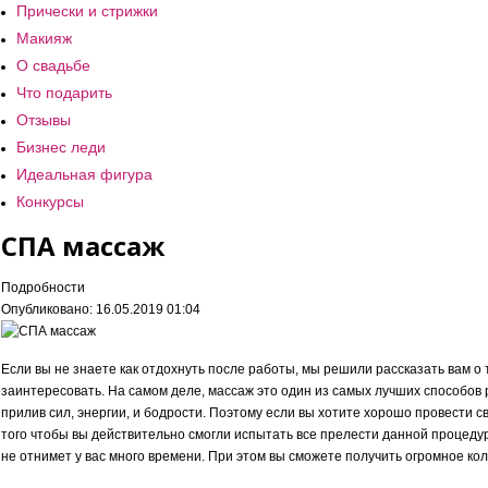
Прически и стрижки
Макияж
О свадьбе
Что подарить
Отзывы
Бизнес леди
Идеальная фигура
Конкурсы
СПА массаж
Подробности
Опубликовано: 16.05.2019 01:04
Если вы не знаете как отдохнуть после работы, мы решили рассказать вам о
заинтересовать. На самом деле, массаж это один из самых лучших способов 
прилив сил, энергии, и бодрости. Поэтому если вы хотите хорошо провести с
того чтобы вы действительно смогли испытать все прелести данной процедур
не отнимет у вас много времени. При этом вы сможете получить огромное ко