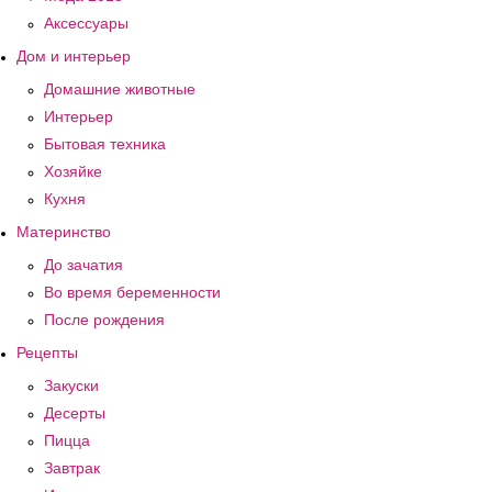
Аксессуары
Дом и интерьер
Домашние животные
Интерьер
Бытовая техника
Хозяйке
Кухня
Материнство
До зачатия
Во время беременности
После рождения
Рецепты
Закуски
Десерты
Пицца
Завтрак