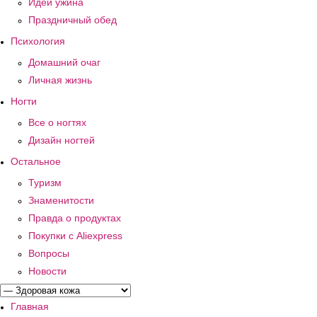
Идеи ужина
Праздничный обед
Психология
Домашний очаг
Личная жизнь
Ногти
Все о ногтях
Дизайн ногтей
Остальное
Туризм
Знаменитости
Правда о продуктах
Покупки с Aliexpress
Вопросы
Новости
Главная