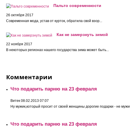
Пальто современности
26 октября 2017
Современная мода, устав от курток, обратила свой взор...
Как не замерзнуть зимой
22 ноября 2017
В некоторых регионах нашего государства зима может быть...
Комментарии
Что подарить парню на 23 февраля
Витек
08.02.2013 07:07
Ну мужик,который просит от своей женщины дорогие подарки - не мужи
Что подарить парню на 23 февраля