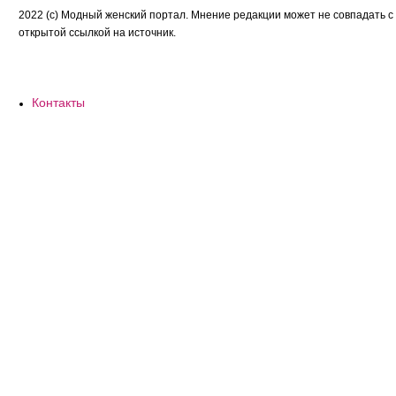
2022 (c) Модный женский портал. Мнение редакции может не совпадать с
открытой ссылкой на источник.
Контакты