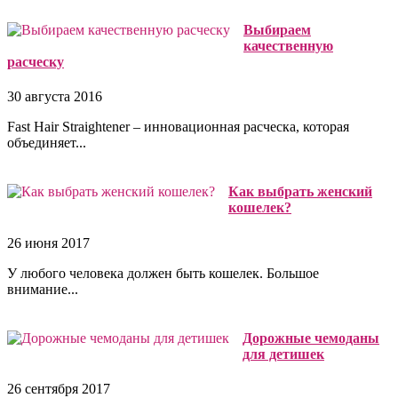
Выбираем
качественную
расческу
30 августа 2016
Fast Hair Straightener – инновационная расческа, которая
объединяет...
Как выбрать женский
кошелек?
26 июня 2017
У любого человека должен быть кошелек. Большое
внимание...
Дорожные чемоданы
для детишек
26 сентября 2017