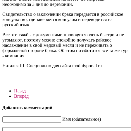
необходимо за 3 дня до церемонии.
Свидетельство о заключении брака передается в российское
консульство, где заверяется консулом и переводится на
русский язык.
Все эти тяжбы с документами проводятся очень быстро и не
утомляют, поэтому можно спокойно получать райское
наслаждение в свой медовый месяц и не переживать о
формальной стороне брака. Об этом позаботится все та же тур
- компания.
Наталья Ш. Специально для сайта modniyportal.ru
Назад
Вперёд
Добавить комментарий
Имя (обязательное)