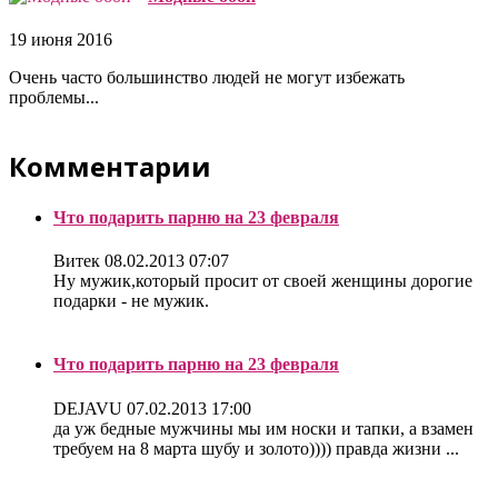
19 июня 2016
Очень часто большинство людей не могут избежать
проблемы...
Комментарии
Что подарить парню на 23 февраля
Витек
08.02.2013 07:07
Ну мужик,который просит от своей женщины дорогие
подарки - не мужик.
Что подарить парню на 23 февраля
DEJAVU
07.02.2013 17:00
да уж бедные мужчины мы им носки и тапки, а взамен
требуем на 8 марта шубу и золото)))) правда жизни ...