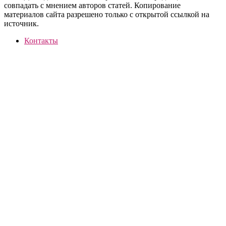
совпадать с мнением авторов статей. Копирование
материалов сайта разрешено только с открытой ссылкой на
источник.
Контакты