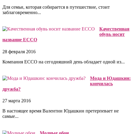
Для семьи, которая собирается в путешествие, стоит
заблаговременно...
Качественная
обувь носит
название ECCO
28 февраля 2016
Компания ECCO на сегодняшний день обладает одной из...
Мода и Юдашкин:
кончилась
дружба?
27 марта 2016
В настоящее время Валентин Юдашкин претерпевает не
самые...
Mодные обои