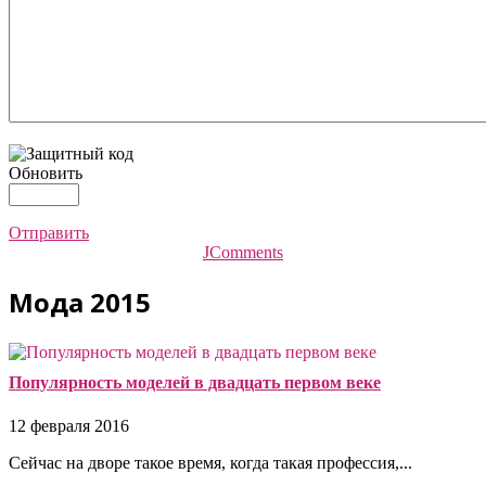
Обновить
Отправить
JComments
Мода 2015
Популярность моделей в двадцать первом веке
12 февраля 2016
Сейчас на дворе такое время, когда такая профессия,...