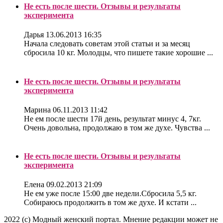
Не есть после шести. Отзывы и результаты
эксперимента
Дарья
13.06.2013 16:35
Начала следовать советам этой статьи и за месяц
сбросила 10 кг. Молодцы, что пишете такие хорошие ...
Не есть после шести. Отзывы и результаты
эксперимента
Марина
06.11.2013 11:42
Не ем после шести 17й день, результат минус 4, 7кг.
Очень довольна, продолжаю в том же духе. Чувства ...
Не есть после шести. Отзывы и результаты
эксперимента
Елена
09.02.2013 21:09
Не ем уже после 15:00 две недели.Сбросила 5,5 кг.
Собираюсь продолжить в том же духе. И кстати ...
2022 (c) Модный женский портал. Мнение редакции может не