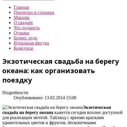
Главная
Прически и стрижки
Макияж
О свадьбе
Что подарить
Отзывы
Бизнес леди
Идеальная фигура
Конкурсы
Экзотическая свадьба на берегу
океана: как организовать
поездку
Подробности
Опубликовано: 13.02.2014 15:08
Экзотическая
свадьба на берегу океана
кажется сегодня вполне доступной
для реализации мечтой. Тайланд с яркими красками
удивительных цветов и фруктов, бесконечными