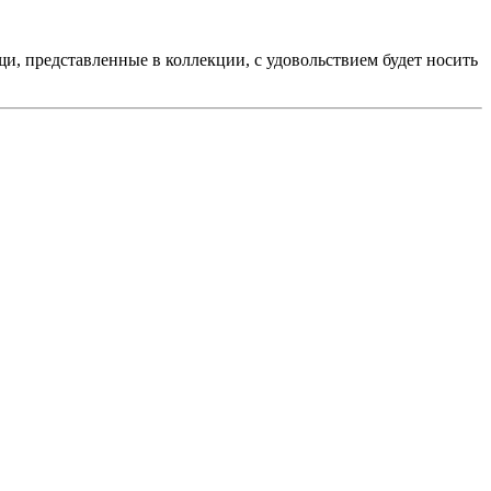
и, представленные в коллекции, с удовольствием будет носить