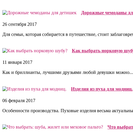
Дорожные чемоданы дл
26 сентября 2017
Для семьи, которая собирается в путешествие, стоит заблаговре
Как выбрать норковую шуб
11 января 2017
Как и бриллианты, лучшими друзьями любой девушки можно...
Изделия из пуха для модниц.
06 февраля 2017
Особенности производства. Пуховые изделия весьма актуальны,
Что выбрат