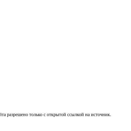
та разрешено только с открытой ссылкой на источник.