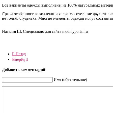
Все варианты одежды выполнены из 100% натуральных материа
Яркой особенностью коллекции является сочетание двух стилис
не только студентка. Многие элементы одежды могут составить 
Наталья Ш. Специально для сайта modniyportal.ru
Назад
Вперёд
Добавить комментарий
Имя (обязательное)