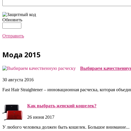
Обновить
Отправить
Мода 2015
Выбираем качественну
30 августа 2016
Fast Hair Straightener – инновационная расческа, которая объедин
Как выбрать женский кошелек?
26 июня 2017
У любого человека должен быть кошелек. Большое внимание...