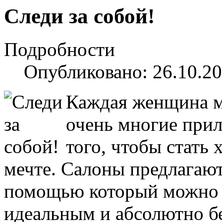
Cледи за собой!
Подробности
Опубликовано: 26.10.20
Каждая женщина м
очень многие при
того, чтобы стать
мечте. Салоны предлагают
помощью который можно с
идеальным и абсолютно б