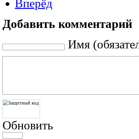
Вперёд
Добавить комментарий
Имя (обязате
Обновить