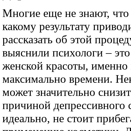
Многие еще не знают, что 
какому результату привод
рассказать об этой процед
выяснили психологи – это
женской красоты, именно
максимально времени. Не
может значительно снизит
причиной депрессивного с
идеально, не стоит прибе