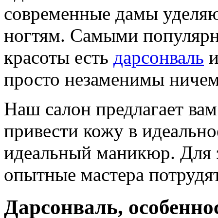
современные дамы уделяю
ногтям. Самыми популярн
красоты есть
дарсонваль
просто незаменимы ничем
Наш салон предлагает ва
привести кожу в идеально
идеальный маникюр. Для э
опытные мастера потрудя
Дарсонваль, особенно