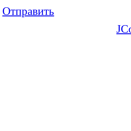
Отправить
JC