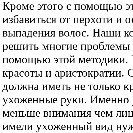
Кроме этого с помощью э
избавиться от перхоти и 
выпадения волос. Наши к
решить многие проблемы с
помощью этой методики. 
красоты и аристократии. 
должна иметь не только к
ухоженные руки. Именно 
меньше внимания чем лицу
имели ухоженный вид нуж